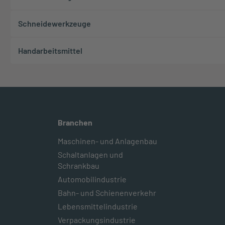
Schneidewerkzeuge
Handarbeitsmittel
Branchen
Maschinen- und Anlagenbau
Schaltanlagen und
Schrankbau
Automobilindustrie
Bahn- und Schienenverkehr
Lebensmittelindustrie
Verpackungsindustrie