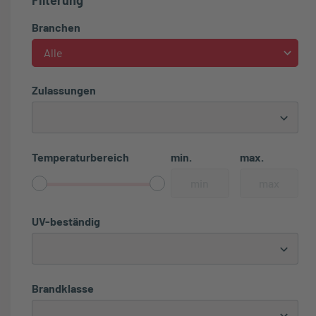
Branchen
Alle
Zulassungen
Temperaturbereich
min.
max.
UV-beständig
Brandklasse