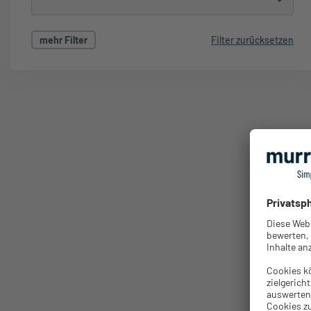
mehr Filter
Filter zurücksetzen