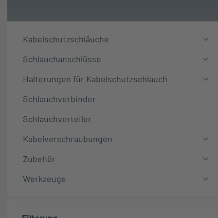
Kabelschutzschläuche
Schlauchanschlüsse
Halterungen für Kabelschutzschlauch
Schlauchverbinder
Schlauchverteiler
Kabelverschraubungen
Zubehör
Werkzeuge
Filterung