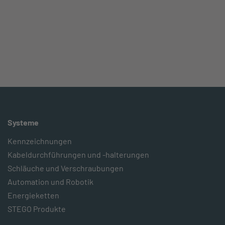
Systeme
Kennzeichnungen
Kabeldurchführungen und -halterungen
Schläuche und Verschraubungen
Automation und Robotik
Energieketten
STEGO Produkte