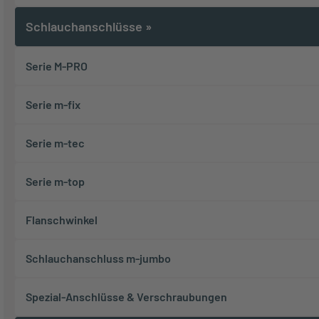
Schlauchanschlüsse
»
Serie M-PRO
Serie m-fix
Serie m-tec
Serie m-top
Flanschwinkel
Schlauchanschluss m-jumbo
Spezial-Anschlüsse & Verschraubungen