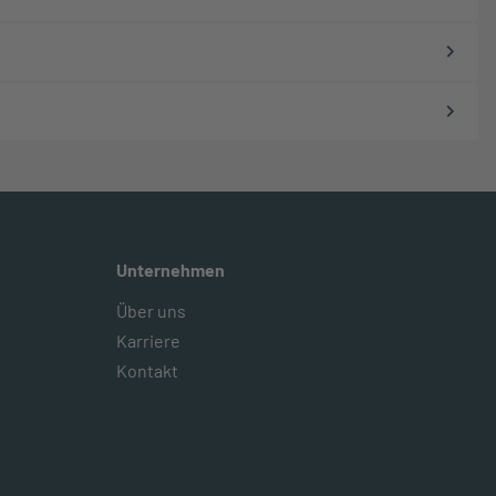
Unternehmen
Über uns
Karriere
Kontakt