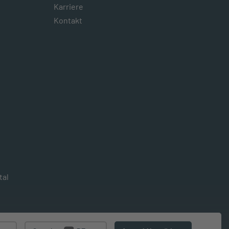
Karriere
Kontakt
tal