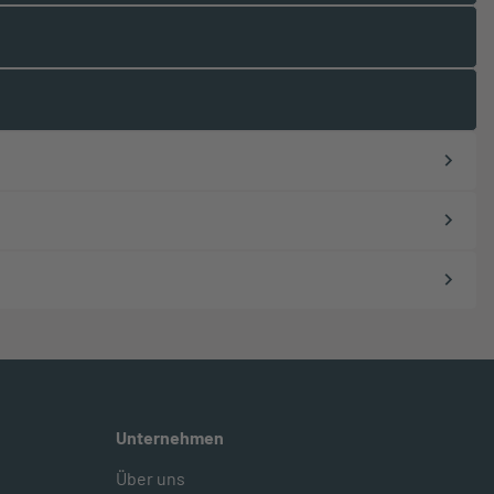
Unternehmen
Über uns