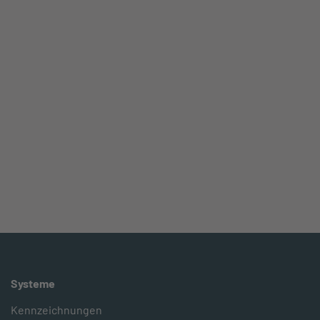
Systeme
Kennzeichnungen