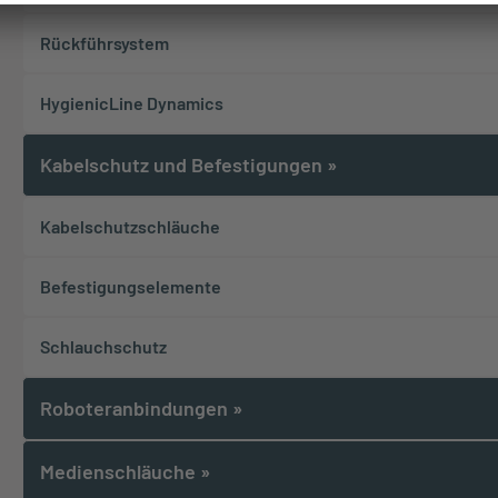
Rückführsystem
HygienicLine Dynamics
Kabelschutz und Befestigungen
»
Kabelschutzschläuche
Befestigungselemente
Schlauchschutz
Roboteranbindungen
»
Medienschläuche
»