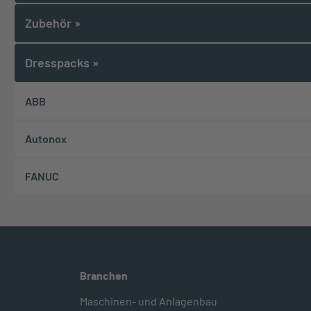
Zubehör
»
Dresspacks
»
ABB
Autonox
FANUC
Branchen
Maschinen- und Anlagenbau