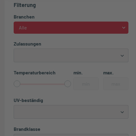
Filterung
Branchen
Alle
Zulassungen
Temperaturbereich
min.
max.
UV-beständig
Brandklasse