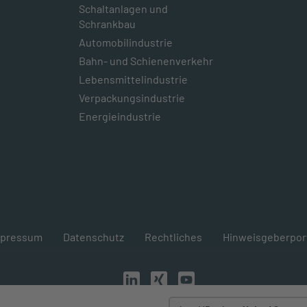
Schaltanlagen und
Schrankbau
Automobilindustrie
Bahn- und Schienenverkehr
Lebensmittelindustrie
Verpackungsindustrie
Energieindustrie
mpressum
Datenschutz
Rechtliches
Hinweisgeberpor