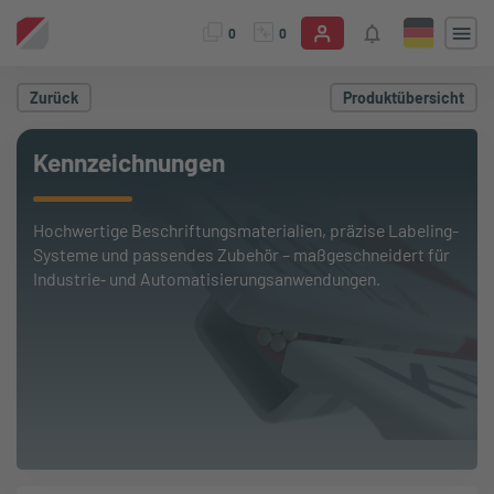
0
0
Zurück
Produktübersicht
Kennzeichnungen
Hochwertige Beschriftungsmaterialien, präzise Labeling-
Systeme und passendes Zubehör – maßgeschneidert für
Industrie‑ und Automatisierungsanwendungen.