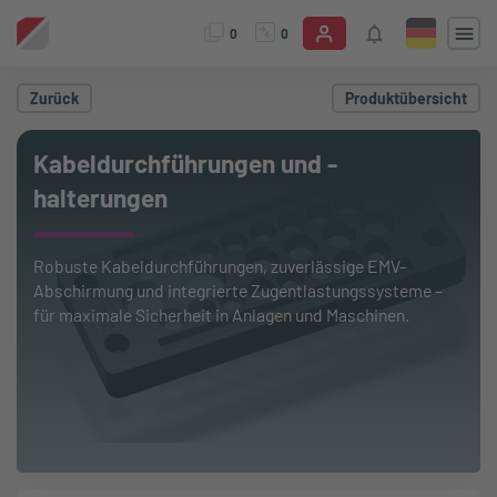
0
0
Zurück
Produktübersicht
Kabeldurchführungen und -
halterungen
Robuste Kabeldurchführungen, zuverlässige EMV-
Abschirmung und integrierte Zugentlastungssysteme –
für maximale Sicherheit in Anlagen und Maschinen.