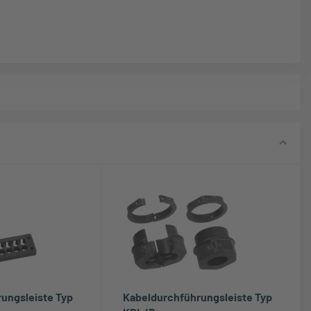
ungsleiste Typ
Kabeldurchführungsleiste Typ