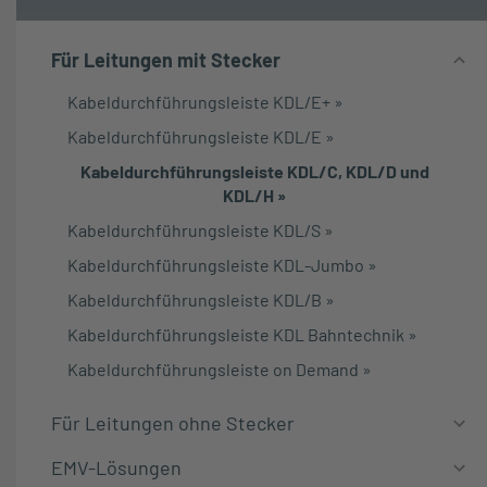
Für Leitungen mit Stecker
Kabeldurchführungsleiste KDL/E+
»
Kabeldurchführungsleiste KDL/E
»
Kabeldurchführungsleiste KDL/C, KDL/D und
KDL/H
»
Kabeldurchführungsleiste KDL/S
»
Kabeldurchführungsleiste KDL-Jumbo
»
Kabeldurchführungsleiste KDL/B
»
Kabeldurchführungsleiste KDL Bahntechnik
»
Kabeldurchführungsleiste on Demand
»
Für Leitungen ohne Stecker
EMV-Lösungen