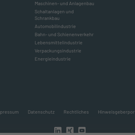
Maschinen- und Anlagenbau
Schaltanlagen und
Schrankbau
Automobilindustrie
Bahn- und Schienenverkehr
Lebensmittelindustrie
Verpackungsindustrie
Energieindustrie
mpressum
Datenschutz
Rechtliches
Hinweisgeberpor