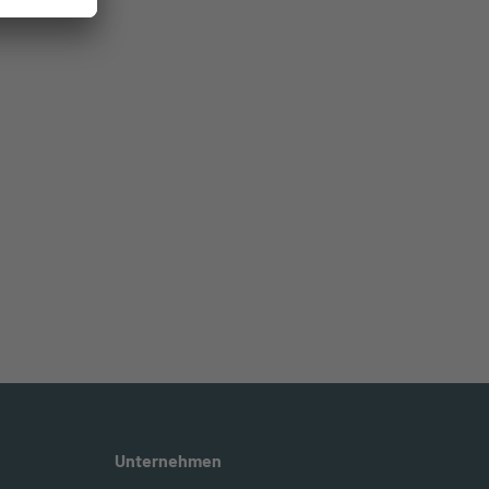
Unternehmen