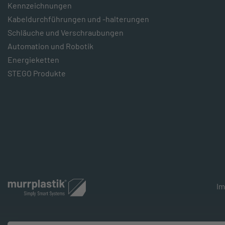
Kennzeichnungen
Kabeldurchführungen und -halterungen
Schläuche und Verschraubungen
Automation und Robotik
Energieketten
STEGO Produkte
I