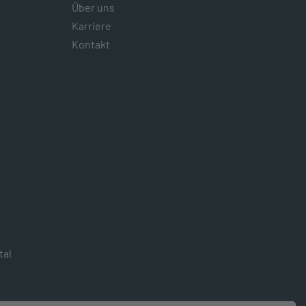
Über uns
Karriere
Kontakt
tal