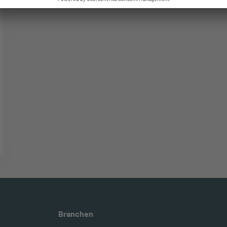
Branchen