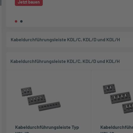
Jetzt bauen
Kabeldurchführungsleiste KDL/C, KDL/D und KDL/H
Kabeldurchführungsleiste KDL/C, KDL/D und KDL/H
Kabeldurchführungsleiste Typ
Kabeldurchführ