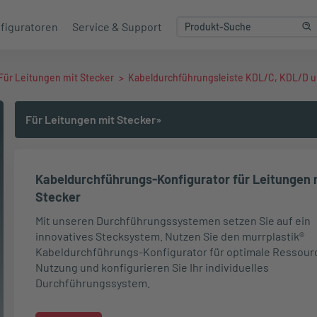
figuratoren
Service & Support
Für Leitungen mit Stecker
>
Kabeldurchführungsleiste KDL/C, KDL/D 
Für Leitungen mit Stecker»
Kabeldurchführungs-Konfigurator für Leitungen 
Stecker
Mit unseren Durchführungssystemen setzen Sie auf ein
innovatives Stecksystem. Nutzen Sie den murrplastik®
Kabeldurchführungs-Konfigurator für optimale Ressour
Nutzung und konfigurieren Sie Ihr individuelles
Durchführungssystem.