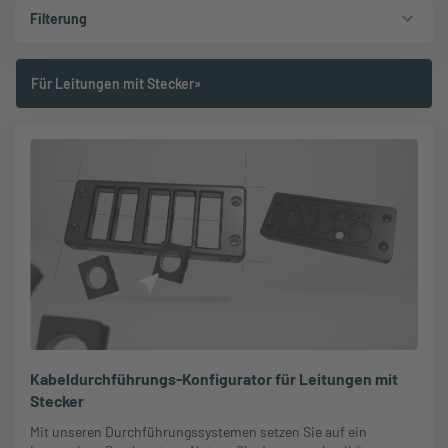
Filterung
Für Leitungen mit Stecker»
Kabeldurchführungs-Konfigurator für Leitungen mit
Stecker
Mit unseren Durchführungssystemen setzen Sie auf ein