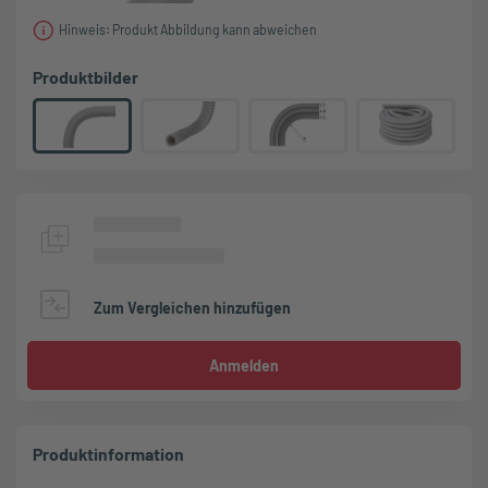
Hinweis: Produkt Abbildung kann abweichen
Produktbilder
Zum Vergleichen hinzufügen
Anmelden
Produktinformation