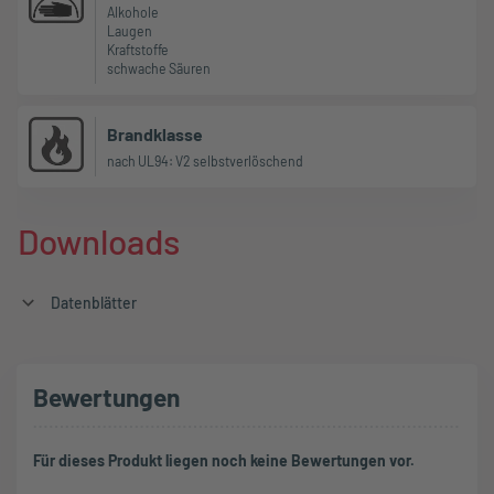
Alkohole
Laugen
Kraftstoffe
schwache Säuren
Brandklasse
nach UL94: V2 selbstverlöschend
Downloads
Datenblätter
Bewertungen
Für dieses Produkt liegen noch keine Bewertungen vor.