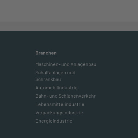
Branchen
Maschinen- und Anlagenbau
Schaltanlagen und
Schrankbau
Automobilindustrie
Bahn- und Schienenverkehr
Lebensmittelindustrie
Verpackungsindustrie
Energieindustrie