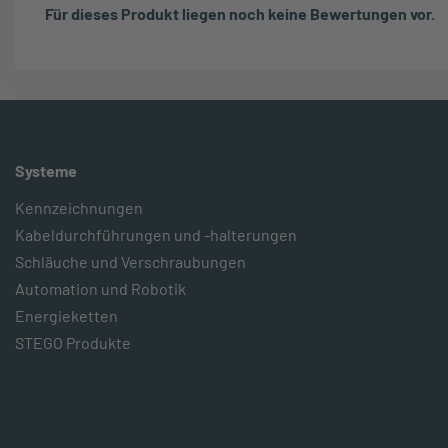
Für dieses Produkt liegen noch keine Bewertungen vor.
Systeme
Kennzeichnungen
Kabeldurchführungen und -halterungen
Schläuche und Verschraubungen
Automation und Robotik
Energieketten
STEGO Produkte