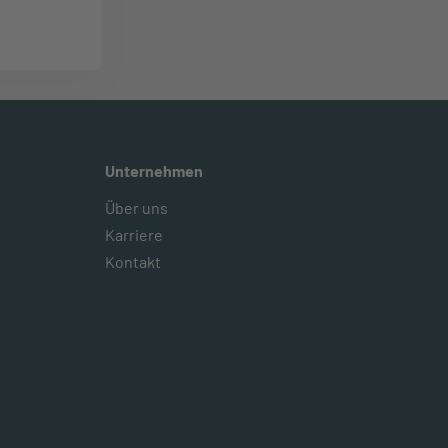
Unternehmen
Über uns
Karriere
Kontakt