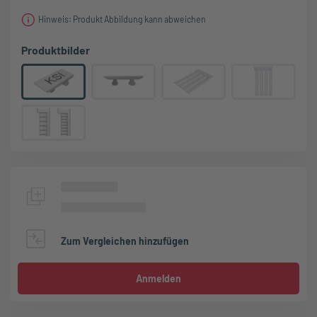
Hinweis: Produkt Abbildung kann abweichen
Produktbilder
Zum Vergleichen hinzufügen
Anmelden