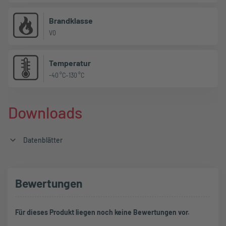
Brandklasse
V0
Temperatur
-40 °C–130 °C
Downloads
Datenblätter
Bewertungen
Für dieses Produkt liegen noch keine Bewertungen vor.