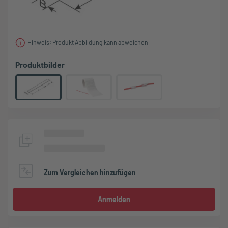
Hinweis: Produkt Abbildung kann abweichen
Produktbilder
Zum Vergleichen hinzufügen
Anmelden