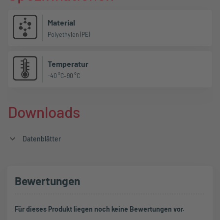
Material
Polyethylen (PE)
Temperatur
-40 °C–90 °C
Downloads
Datenblätter
Bewertungen
Für dieses Produkt liegen noch keine Bewertungen vor.