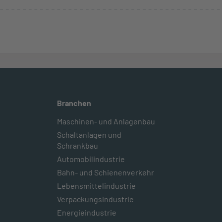
Branchen
Maschinen- und Anlagenbau
Schaltanlagen und
Schrankbau
Automobilindustrie
Bahn- und Schienenverkehr
Lebensmittelindustrie
Verpackungsindustrie
Energieindustrie