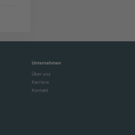
Unternehmen
Über uns
Karriere
Kontakt