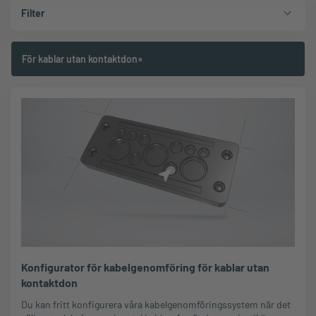
Filter
För kablar utan kontaktdon»
Konfigurator för kabelgenomföring för kablar utan
kontaktdon
Du kan fritt konfigurera våra kabelgenomföringssystem när det