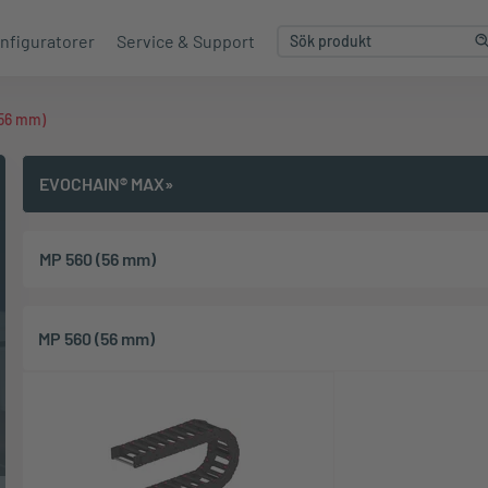
nfiguratorer
Service & Support
(56 mm)
EVOCHAIN® MAX»
MP 560 (56 mm)
MP 560 (56 mm)