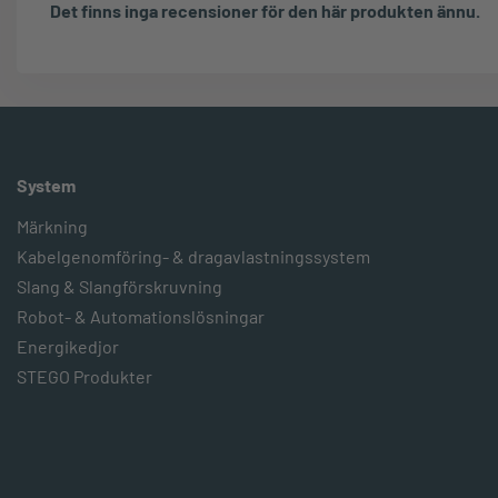
Det finns inga recensioner för den här produkten ännu.
System
Märkning
Kabelgenomföring- & dragavlastningssystem
Slang & Slangförskruvning
Robot- & Automationslösningar
Energikedjor
STEGO Produkter