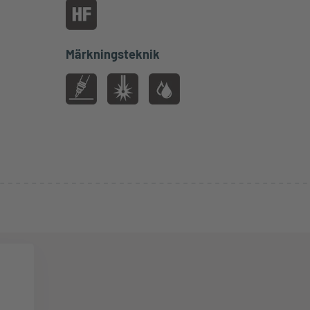
Märkningsteknik