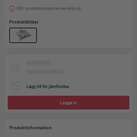
OBS: produktillustrationen kan skilja sig
Produktbilder
Lägg till för jämförelse
Logga in
Produktinformation