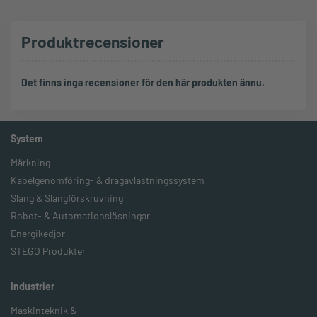
Produktrecensioner
Det finns inga recensioner för den här produkten ännu.
System
Märkning
Kabelgenomföring- & dragavlastningssystem
Slang & Slangförskruvning
Robot- & Automationslösningar
Energikedjor
STEGO Produkter
Industrier
Maskinteknik &