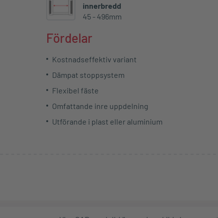
innerbredd
45 - 496mm
Fördelar
Kostnadseffektiv variant
Dämpat stoppsystem
Flexibel fäste
Omfattande inre uppdelning
Utförande i plast eller aluminium