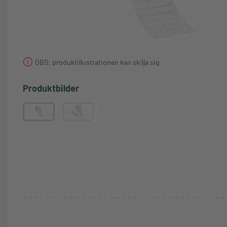
OBS: produktillustrationen kan skilja sig
Produktbilder