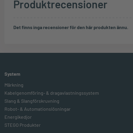
Produktrecensioner
Det finns inga recensioner för den här produkten ännu.
System
Märkning
Kabelgenomföring- & dragavlastningssystem
Slang & Slangförskruvning
Robot- & Automationslösningar
Energikedjor
STEGO Produkter