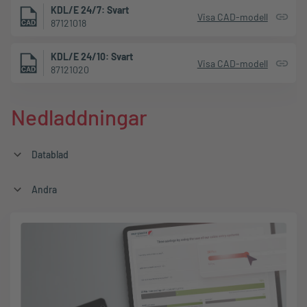
KDL/E 24/7: Svart
Visa CAD-modell
87121018
KDL/E 24/10: Svart
Visa CAD-modell
87121020
Nedladdningar
Datablad
Andra