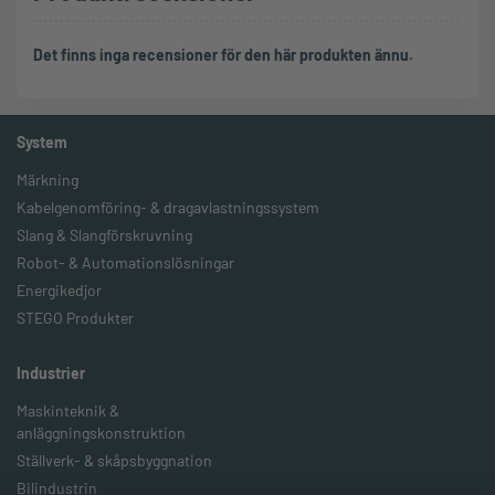
Det finns inga recensioner för den här produkten ännu.
System
Märkning
Kabelgenomföring- & dragavlastningssystem
Slang & Slangförskruvning
Robot- & Automationslösningar
Energikedjor
STEGO Produkter
Industrier
Maskinteknik &
anläggningskonstruktion
Ställverk- & skåpsbyggnation
Bilindustrin