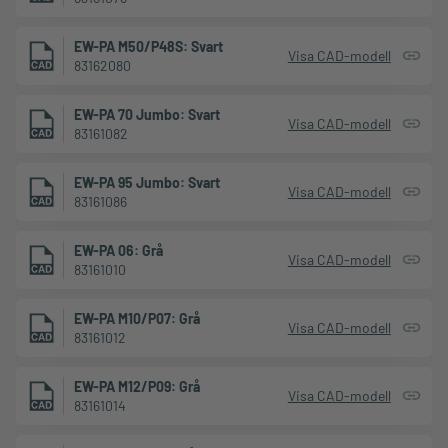
EW-PA M50/P48S: Svart
Visa CAD-modell
83162080
EW-PA 70 Jumbo: Svart
Visa CAD-modell
83161082
EW-PA 95 Jumbo: Svart
Visa CAD-modell
83161086
EW-PA 06: Grå
Visa CAD-modell
83161010
EW-PA M10/P07: Grå
Visa CAD-modell
83161012
EW-PA M12/P09: Grå
Visa CAD-modell
83161014