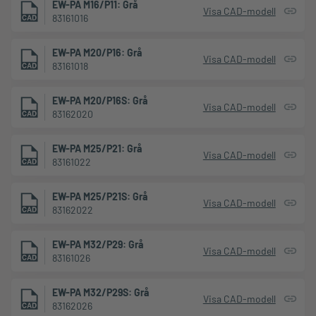
EW-PA M16/P11: Grå
Visa CAD-modell
83161016
EW-PA M20/P16: Grå
Visa CAD-modell
83161018
EW-PA M20/P16S: Grå
Visa CAD-modell
83162020
EW-PA M25/P21: Grå
Visa CAD-modell
83161022
EW-PA M25/P21S: Grå
Visa CAD-modell
83162022
EW-PA M32/P29: Grå
Visa CAD-modell
83161026
EW-PA M32/P29S: Grå
Visa CAD-modell
83162026