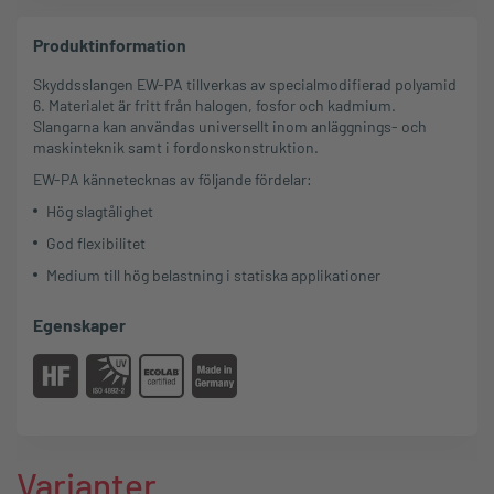
Produktinformation
Skyddsslangen EW-PA tillverkas av specialmodifierad polyamid
6. Materialet är fritt från halogen, fosfor och kadmium.
Slangarna kan användas universellt inom anläggnings- och
maskinteknik samt i fordonskonstruktion.
EW-PA kännetecknas av följande fördelar:
Hög slagtålighet
God flexibilitet
Medium till hög belastning i statiska applikationer
Egenskaper
Varianter