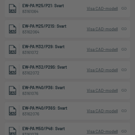
EW-PA M25/P21: Svart
Visa CAD-modell
83161064
EW-PA M25/P21S: Svart
Visa CAD-modell
83162064
EW-PA M32/P29: Svart
Visa CAD-modell
83161072
EW-PA M32/P29S: Svart
Visa CAD-modell
83162072
EW-PA M40/P36: Svart
Visa CAD-modell
83161076
EW-PA M40/P36S: Svart
Visa CAD-modell
83162076
EW-PA M50/P48: Svart
Visa CAD-modell
83161078