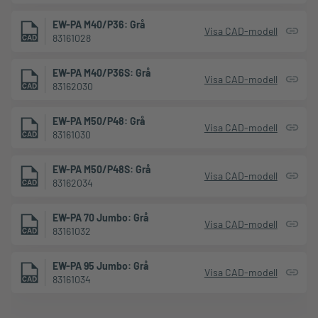
EW-PA M40/P36: Grå
Visa CAD-modell
83161028
EW-PA M40/P36S: Grå
Visa CAD-modell
83162030
EW-PA M50/P48: Grå
Visa CAD-modell
83161030
EW-PA M50/P48S: Grå
Visa CAD-modell
83162034
EW-PA 70 Jumbo: Grå
Visa CAD-modell
83161032
EW-PA 95 Jumbo: Grå
Visa CAD-modell
83161034