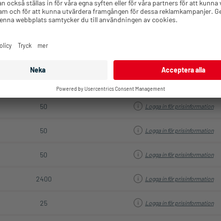
10
Logga in för prisinformation
50
Logga in för prisinformation
50
Logga in för prisinformation
50
Logga in för prisinformation
50
Logga in för prisinformation
50
Logga in för prisinformation
50
Logga in för prisinformation
2400
Logga in för prisinformation
25
Logga in för prisinformation