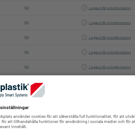
50
Logga in för prisinformation
50
Logga in för prisinformation
50
Logga in för prisinformation
50
Logga in för prisinformation
50
Logga in för prisinformation
25
Logga in för prisinformation
25
Logga in för prisinformation
25
Logga in för prisinformation
25
Logga in för prisinformation