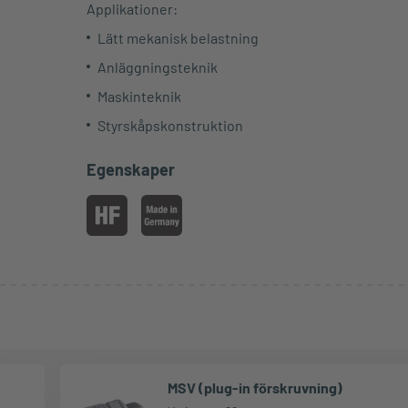
Applikationer:
Lätt mekanisk belastning
Anläggningsteknik
Maskinteknik
Styrskåpskonstruktion
Egenskaper
MSV (plug-in förskruvning)