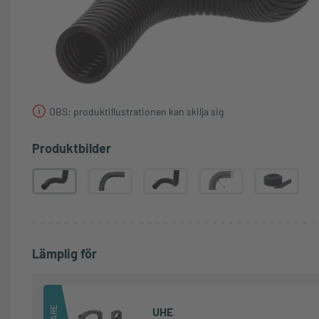
OBS: produktillustrationen kan skilja sig
Produktbilder
Lämplig för
UHE