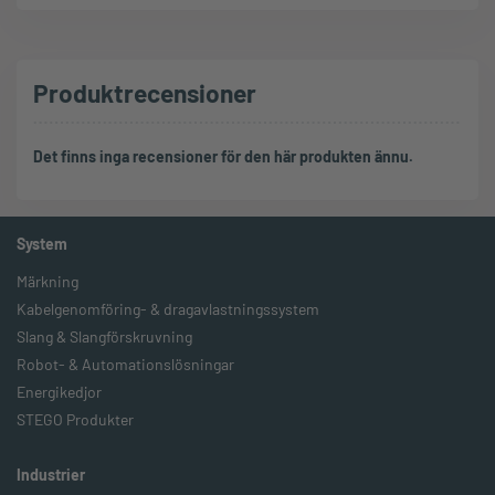
Produktrecensioner
Det finns inga recensioner för den här produkten ännu.
System
Märkning
Kabelgenomföring- & dragavlastningssystem
Slang & Slangförskruvning
Robot- & Automationslösningar
Energikedjor
STEGO Produkter
Industrier