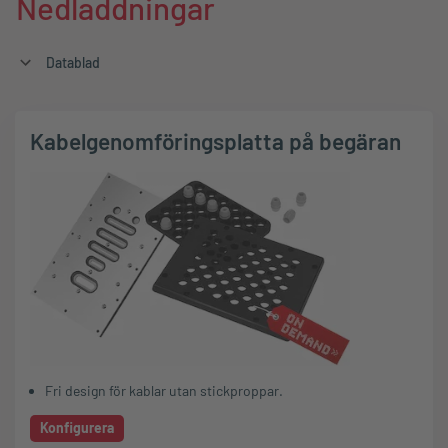
Nedladdningar
Datablad
Kabelgenomföringsplatta på begäran
Fri design för kablar utan stickproppar.
Konfigurera