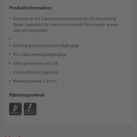
Produktinformation
Duomatt är ett tvåskiktsmaterial med ett UV-beständigt
färgat toppskikt för märkning med ett Murrplastik-gravyr-
eller plottersystem.
Olika färgkombinationer tillgängliga
Tre olika underlag tillgängliga
Olika geometrier och hål
UV-beständigt toppskikt
Materialtjocklek 0,8 mm
Märkningsteknik