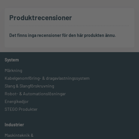
Produktrecensioner
Det finns inga recensioner för den här produkten ännu.
System
Märkning
Kabelgenomföring- & dragavlastningssystem
Slang & Slangförskruvning
Robot- & Automationslösningar
Energikedjor
STEGO Produkter
Industrier
Maskinteknik &