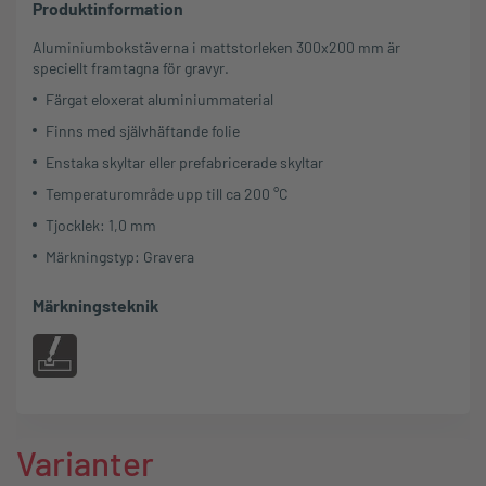
Produktinformation
Aluminiumbokstäverna i mattstorleken 300x200 mm är
speciellt framtagna för gravyr.
Färgat eloxerat aluminiummaterial
Finns med självhäftande folie
Enstaka skyltar eller prefabricerade skyltar
Temperaturområde upp till ca 200 °C
Tjocklek: 1,0 mm
Märkningstyp: Gravera
Märkningsteknik
Varianter