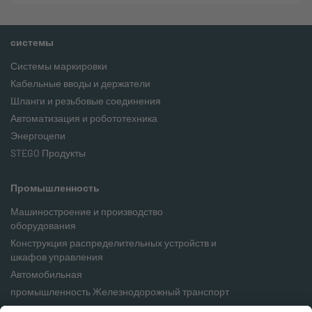
системы
Системы маркировки
Кабельные вводы и держатели
Шланги и резьбовые соединения
Автоматизация и робототехника
Энергоцепи
STEGO Продукты
Промышленность
Машиностроение и производство
оборудования
Конструкция распределительных устройств и
шкафов управления
Автомобильная
промышленность Железнодорожный транспорт
Пищевая промышленность