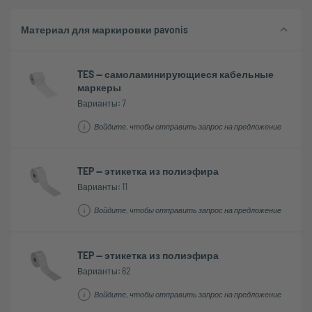
Материал для маркировки pavonis
TES — самоламинирующиеся кабельные
маркеры
Варианты: 7
Войдите, чтобы отправить запрос на предложение
TEP — этикетка из полиэфира
Варианты: 11
Войдите, чтобы отправить запрос на предложение
TEP — этикетка из полиэфира
Варианты: 62
Войдите, чтобы отправить запрос на предложение