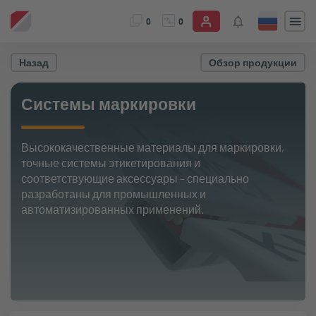
0
0
Назад
Обзор продукции
Системы маркировки
Высококачественные материалы для маркировки,
точные системы этикетирования и
соответствующие аксессуары – специально
разработаны для промышленных и
автоматизированных применений.