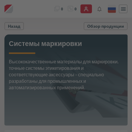
0
0
Назад
Обзор продукции
Системы маркировки
Высококачественные материалы для маркировки,
точные системы этикетирования и
соответствующие аксессуары – специально
разработаны для промышленных и
автоматизированных применений.