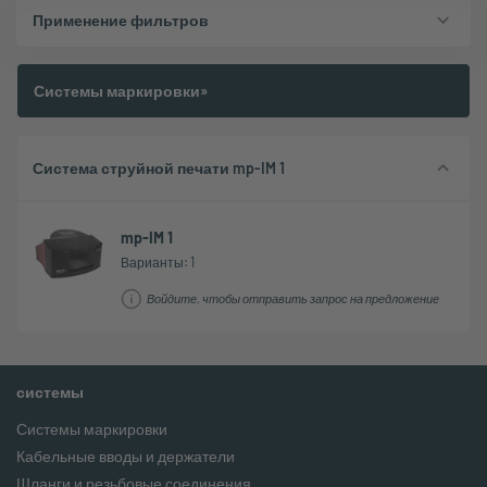
Применение фильтров
Системы маркировки»
Система струйной печати mp-IM 1
mp-IM 1
Варианты: 1
Войдите, чтобы отправить запрос на предложение
системы
Системы маркировки
Кабельные вводы и держатели
Шланги и резьбовые соединения