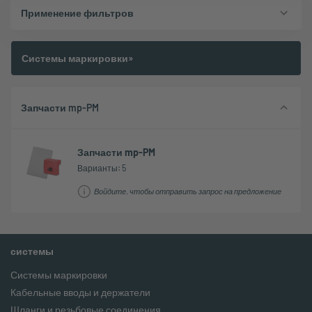
Применение фильтров
Системы маркировки»
Запчасти mp-PM
Запчасти mp-PM
Варианты: 5
Войдите, чтобы отправить запрос на предложение
системы
Системы маркировки
Кабельные вводы и держатели
Шланги и резьбовые соединения