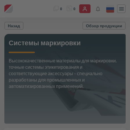
0
0
Назад
Обзор продукции
Системы маркировки
Высококачественные материалы для маркировки,
точные системы этикетирования и
соответствующие аксессуары – специально
разработаны для промышленных и
автоматизированных применений.