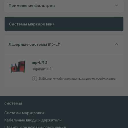
Применение фильтров
Системы маркировки»
Лазерные системы mp-LM
mp-LM 3
Варианты: 1
Войдите, чтобы отправить запрос на предложение
системы
Системы маркировки
Кабельные вводы и держатели
Шланги и резьбовые соединения