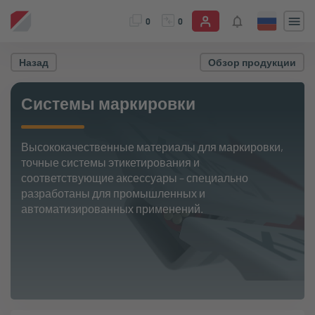
0
0
Назад
Обзор продукции
Системы маркировки
Высококачественные материалы для маркировки,
точные системы этикетирования и
соответствующие аксессуары – специально
разработаны для промышленных и
автоматизированных применений.