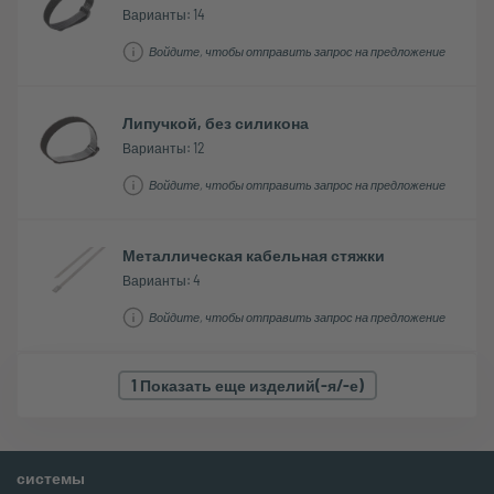
Варианты: 14
Войдите, чтобы отправить запрос на предложение
Липучкой, без силикона
Варианты: 12
Войдите, чтобы отправить запрос на предложение
Металлическая кабельная стяжки
Варианты: 4
Войдите, чтобы отправить запрос на предложение
1 Показать еще изделий(-я/-е)
системы