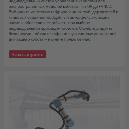
индивидуальных систем управления кабелями для
распространенных моделей коботов — от UR до FANUC.
Выбирайте из готовых гофрированных труб, держателей и
концевых соединений. Удобный интерфейс экономит
время и обеспечивает гибкость при выборе
индивидуальной прокладки кабелей. Сконфигурируйте
безопасную, гибкую и эффективную систему держателей
для вашего кобота — начните прямо сейчас!
Начать строить