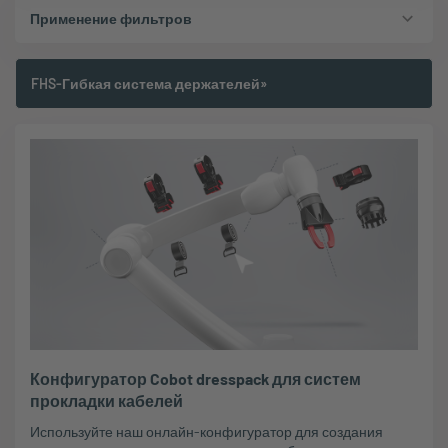
Применение фильтров
FHS-Гибкая система держателей»
Конфигуратор Cobot dresspack для систем
прокладки кабелей
Используйте наш онлайн-конфигуратор для создания