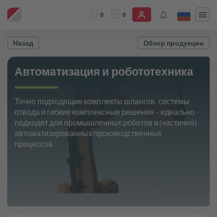
0
0
Назад
Обзор продукции
Автоматизация и робототехника
Точно подходящие комплекты шлангов, системы
отвода и гибкие комплексные решения – идеально
подходят для промышленных роботов и (частично)
автоматизированных производственных
процессов.