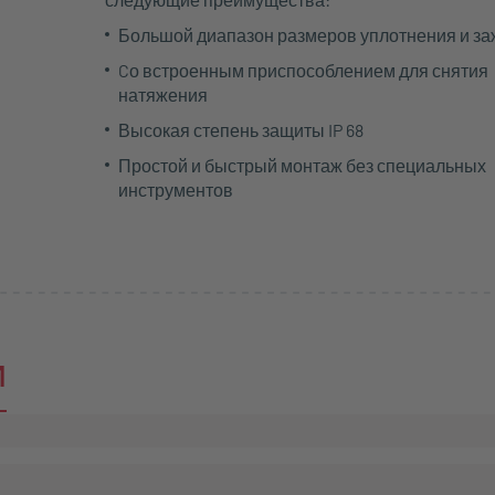
Большой диапазон размеров уплотнения и з
Cо встроенным приспособлением для снятия
натяжения
Высокая степень защиты IP 68
Простой и быстрый монтаж без специальных
инструментов
и