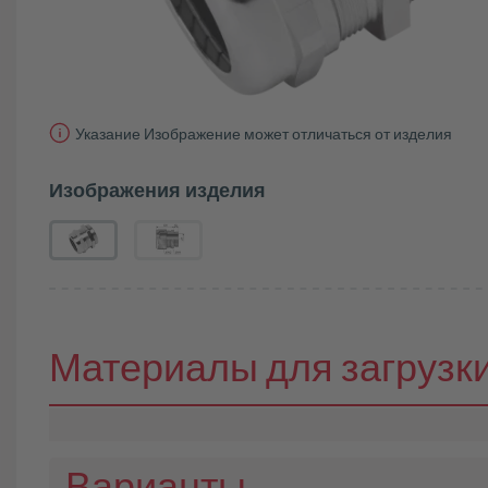
Указание Изображение может отличаться от изделия
Изображения изделия
Материалы для загрузк
Варианты