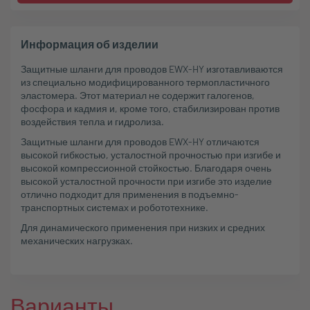
Информация об изделии
Защитные шланги для проводов EWX-HY изготавливаются
из специально модифицированного термопластичного
эластомера. Этот материал не содержит галогенов,
фосфора и кадмия и, кроме того, стабилизирован против
воздействия тепла и гидролиза.
Защитные шланги для проводов EWX-HY отличаются
высокой гибкостью, усталостной прочностью при изгибе и
высокой компрессионной стойкостью. Благодаря очень
высокой усталостной прочности при изгибе это изделие
отлично подходит для применения в подъемно-
транспортных системах и робототехнике.
Для динамического применения при низких и средних
механических нагрузках.
Варианты