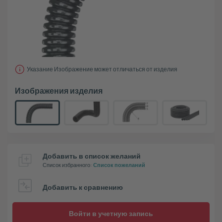
Указание Изображение может отличаться от изделия
Изображения изделия
Добавить в список желаний
Список избранного
:
Список пожеланий
Добавить к сравнению
Войти в учетную запись