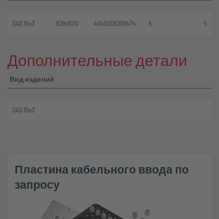
SAS 10x3
87841010
4045005308474
5
5
Дополнительные детали
Вид изделий
SAS 10x3
Пластина кабельного ввода по
запросу