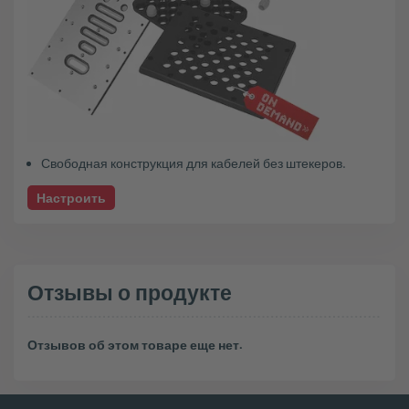
Свободная конструкция для кабелей без штекеров.
Настроить
Отзывы о продукте
Отзывов об этом товаре еще нет.