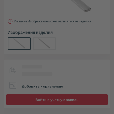
Указание Изображение может отличаться от изделия
Изображения изделия
Добавить к сравнению
Войти в учетную запись