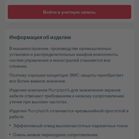
Войти в учетную запись
Информация об изделии
В машиностроении, производстве промышленных
установок и распределительных шкафов компоненты
систем управления и магистралей становятся все
сложнее.
Поэтому хорошая концепция ЭМС-защиты приобретает
все более важное значение.
Изделия компании Murrplastik для заземления экранов
кабеля отвечают требованиям к низкому сопротивлению
утечки при высоких частотах.
Изделия Murrplastik отличаются чрезвычайной простотой в
работе.
Эффективный отвод высокочастотных паразитных токов
Очень низкое переходное сопротивление