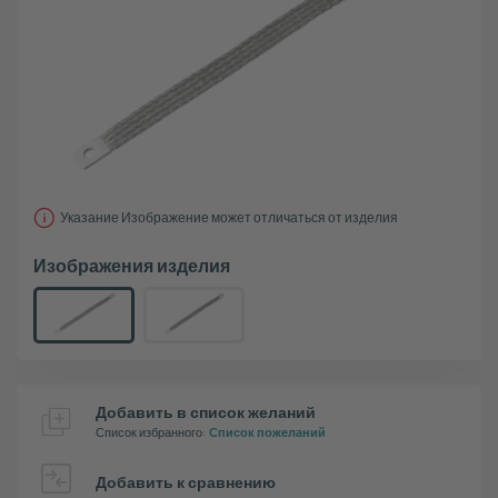
Указание Изображение может отличаться от изделия
Изображения изделия
Добавить в список желаний
Список избранного
:
Список пожеланий
Добавить к сравнению