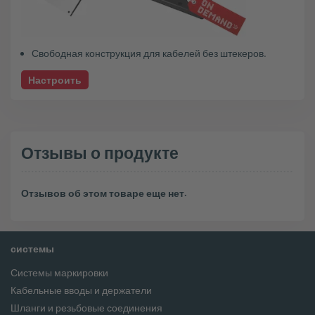
Свободная конструкция для кабелей без штекеров.
Настроить
Отзывы о продукте
Отзывов об этом товаре еще нет.
системы
Системы маркировки
Кабельные вводы и держатели
Шланги и резьбовые соединения