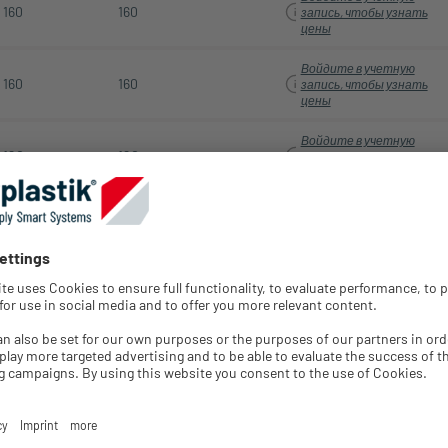
160
160
запись, чтобы узнать
цены
Войдите в учетную
160
160
запись, чтобы узнать
цены
Войдите в учетную
120
120
запись, чтобы узнать
цены
Войдите в учетную
120
120
запись, чтобы узнать
цены
Войдите в учетную
120
120
запись, чтобы узнать
цены
Войдите в учетную
120
120
запись, чтобы узнать
цены
Войдите в учетную
160
160
запись, чтобы узнать