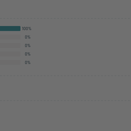
100
%
0
%
0
%
0
%
0
%