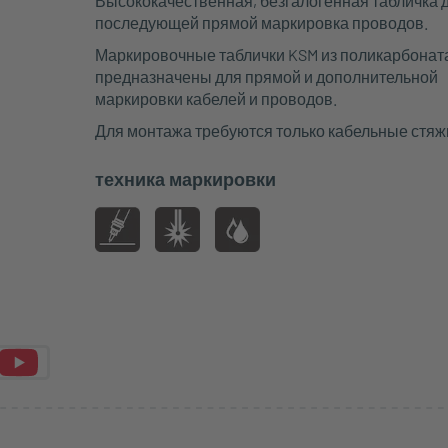
Высококачественная, безгалогенная табличка 
последующей прямой маркировка проводов.
Маркировочные таблички KSM из поликарбонат
предназначены для прямой и дополнительной
маркировки кабелей и проводов.
Для монтажа требуются только кабельные стяж
техника маркировки