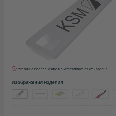
Указание Изображение может отличаться от изделия
Изображения изделия