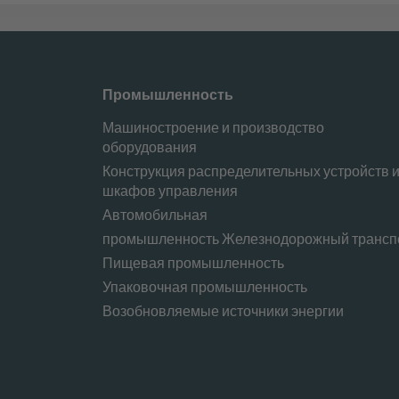
Промышленность
Машиностроение и производство
оборудования
Конструкция распределительных устройств 
шкафов управления
Автомобильная
промышленность Железнодорожный трансп
Пищевая промышленность
Упаковочная промышленность
Возобновляемые источники энергии