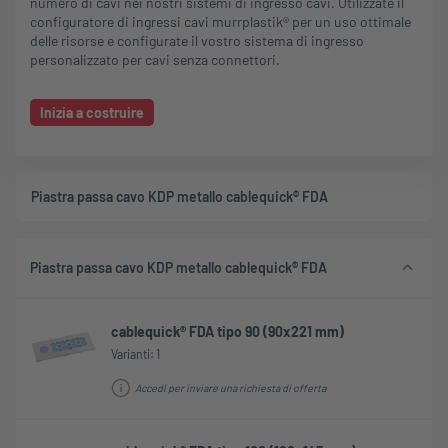
numero di cavi nei nostri sistemi di ingresso cavi. Utilizzate il
configuratore di ingressi cavi murrplastik® per un uso ottimale
delle risorse e configurate il vostro sistema di ingresso
personalizzato per cavi senza connettori.
Inizia a costruire
Piastra passa cavo KDP metallo cablequick® FDA
Piastra passa cavo KDP metallo cablequick® FDA
cablequick® FDA tipo 90 (90x221 mm)
Varianti: 1
Accedi per inviare una richiesta di offerta