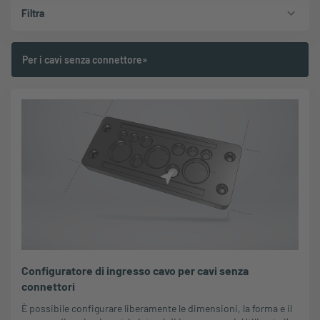
Filtra
Per i cavi senza connettore»
Configuratore di ingresso cavo per cavi senza
connettori
È possibile configurare liberamente le dimensioni, la forma e il