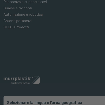
Passacavo e supporto cavi
Guaine e raccordi
Automazione e robotica
Catene portacavi
STEGO Prodotti
Selezionare la lingua e l'area geografica