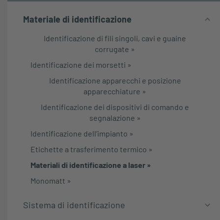
Materiale di identificazione
Identificazione di fili singoli, cavi e guaine
corrugate
»
Identificazione dei morsetti
»
Identificazione apparecchi e posizione
apparecchiature
»
Identificazione dei dispositivi di comando e
segnalazione
»
Identificazione dell’impianto
»
Etichette a trasferimento termico
»
Materiali di identificazione a laser
»
Monomatt
»
Sistema di identificazione