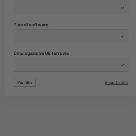
Tipo di software
Omologazione UE ferrovie
Più filtri
Resetta filtri