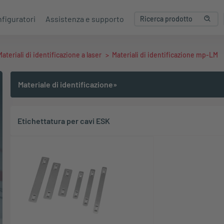
figuratori
Assistenza e supporto
Materiali di identificazione a laser
>
Materiali di identificazione mp-LM
Materiale di identificazione»
Etichettatura per cavi ESK