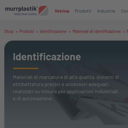
Vetrina
Prodotti
Industrie
Con
Shop
>
Prodotti
>
Identificazione
>
Materiale di identificazione
>
Identificazione
Materiali di marcatura di alta qualità, sistemi di
etichettatura precisi e accessori adeguati,
realizzati su misura per applicazioni industriali
e di automazione.