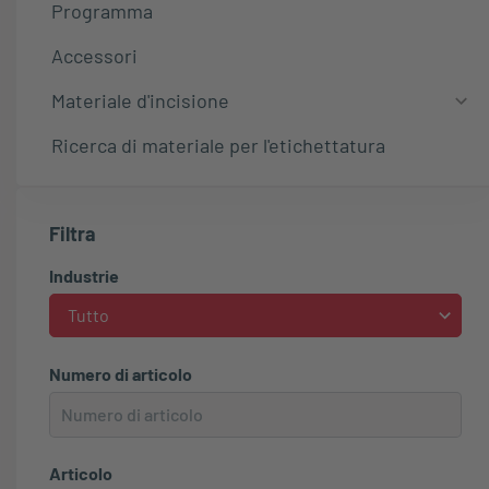
Programma
Accessori
Materiale d'incisione
Ricerca di materiale per l'etichettatura
Filtra
Industrie
Tutto
Numero di articolo
Articolo