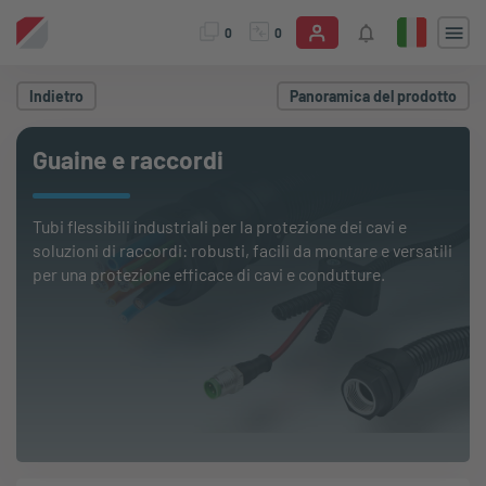
0
0
Indietro
Panoramica del prodotto
Guaine e raccordi
Tubi flessibili industriali per la protezione dei cavi e
soluzioni di raccordi: robusti, facili da montare e versatili
per una protezione efficace di cavi e condutture.