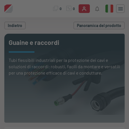
0
0
Indietro
Panoramica del prodotto
Guaine e raccordi
Tubi flessibili industriali per la protezione dei cavi e
soluzioni di raccordi: robusti, facili da montare e versatili
per una protezione efficace di cavi e condutture.