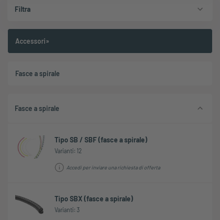
Filtra
Accessori»
Fasce a spirale
Fasce a spirale
Tipo SB / SBF (fasce a spirale)
Varianti: 12
Accedi per inviare una richiesta di offerta
Tipo SBX (fasce a spirale)
Varianti: 3