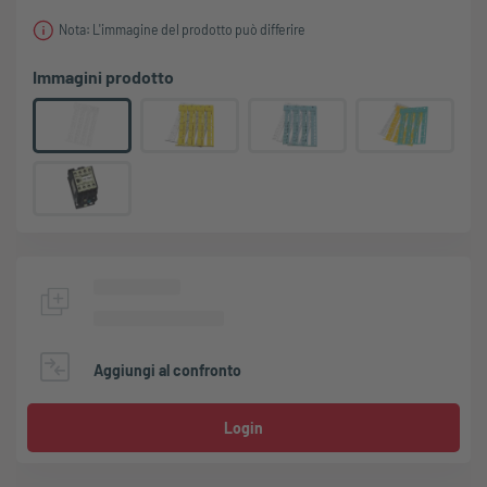
Nota: L'immagine del prodotto può differire
Immagini prodotto
Aggiungi al confronto
Login