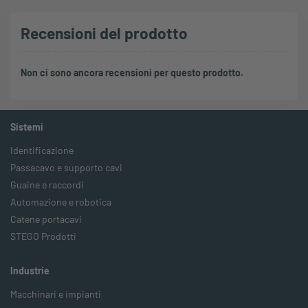
Recensioni del prodotto
Non ci sono ancora recensioni per questo prodotto.
Sistemi
Identificazione
Passacavo e supporto cavi
Guaine e raccordi
Automazione e robotica
Catene portacavi
STEGO Prodotti
Industrie
Macchinari e impianti