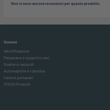
Non ci sono ancora recensioni per questo prodotto.
Sistemi
Identificazione
Passacavo e supporto cavi
Guaine e raccordi
Automazione e robotica
Catene portacavi
STEGO Prodotti