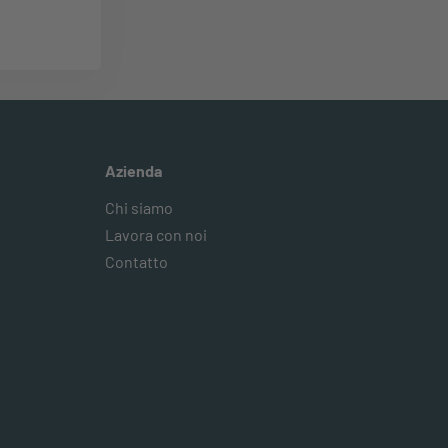
Azienda
Chi siamo
Lavora con noi
Contatto