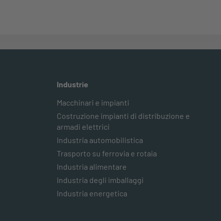
Industrie
Macchinari e impianti
Costruzione impianti di distribuzione e
armadi elettrici
Industria automobilistica
Trasporto su ferrovia e rotaia
Industria alimentare
Industria degli imballaggi
Industria energetica