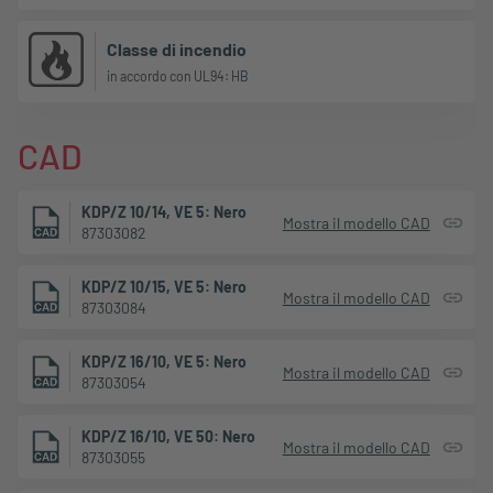
Classe di incendio
in accordo con UL94: HB
CAD
KDP/Z 10/14, VE 5: Nero
Mostra il modello CAD
87303082
KDP/Z 10/15, VE 5: Nero
Mostra il modello CAD
87303084
KDP/Z 16/10, VE 5: Nero
Mostra il modello CAD
87303054
KDP/Z 16/10, VE 50: Nero
Mostra il modello CAD
87303055