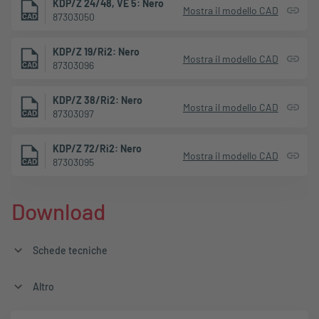
KDP/Z 24/48, VE 5: Nero
Mostra il modello CAD
87303050
KDP/Z 19/Ri2: Nero
Mostra il modello CAD
87303096
KDP/Z 38/Ri2: Nero
Mostra il modello CAD
87303097
KDP/Z 72/Ri2: Nero
Mostra il modello CAD
87303095
Download
Schede tecniche
Altro