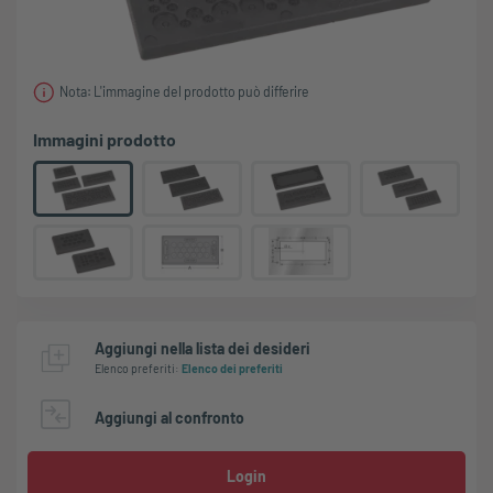
Nota: L'immagine del prodotto può differire
Immagini prodotto
Aggiungi nella lista dei desideri
Elenco preferiti
:
Elenco dei preferiti
Aggiungi al confronto
Login