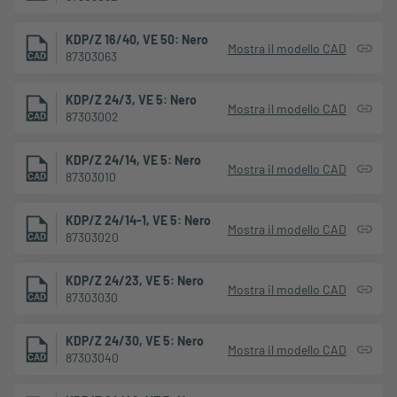
KDP/Z 16/40, VE 50: Nero
Mostra il modello CAD
87303063
KDP/Z 24/3, VE 5: Nero
Mostra il modello CAD
87303002
KDP/Z 24/14, VE 5: Nero
Mostra il modello CAD
87303010
KDP/Z 24/14-1, VE 5: Nero
Mostra il modello CAD
87303020
KDP/Z 24/23, VE 5: Nero
Mostra il modello CAD
87303030
KDP/Z 24/30, VE 5: Nero
Mostra il modello CAD
87303040