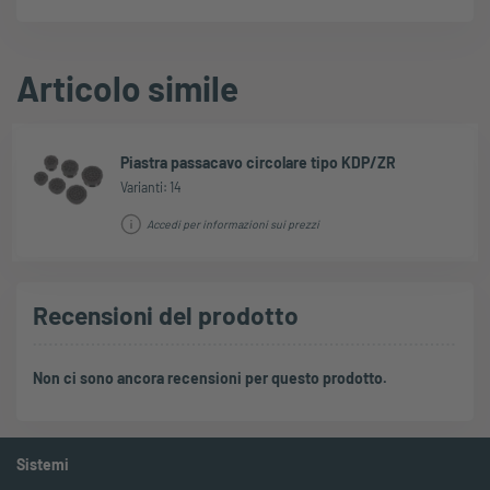
Articolo simile
Piastra passacavo circolare tipo KDP/ZR
Varianti: 14
Accedi per informazioni sui prezzi
Recensioni del prodotto
Non ci sono ancora recensioni per questo prodotto.
Sistemi