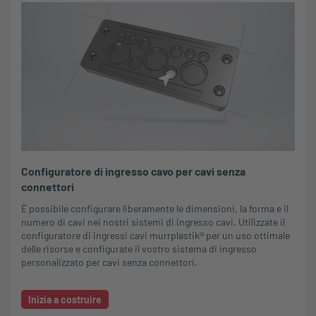
Configuratore di ingresso cavo per cavi senza
connettori
È possibile configurare liberamente le dimensioni, la forma e il
numero di cavi nei nostri sistemi di ingresso cavi. Utilizzate il
configuratore di ingressi cavi murrplastik® per un uso ottimale
delle risorse e configurate il vostro sistema di ingresso
personalizzato per cavi senza connettori.
Inizia a costruire