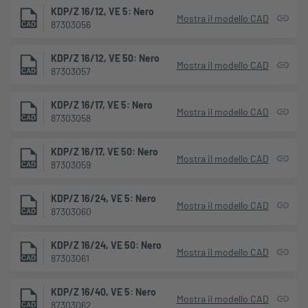
KDP/Z 16/12, VE 5: Nero
Mostra il modello CAD
87303056
KDP/Z 16/12, VE 50: Nero
Mostra il modello CAD
87303057
KDP/Z 16/17, VE 5: Nero
Mostra il modello CAD
87303058
KDP/Z 16/17, VE 50: Nero
Mostra il modello CAD
87303059
KDP/Z 16/24, VE 5: Nero
Mostra il modello CAD
87303060
KDP/Z 16/24, VE 50: Nero
Mostra il modello CAD
87303061
KDP/Z 16/40, VE 5: Nero
Mostra il modello CAD
87303062