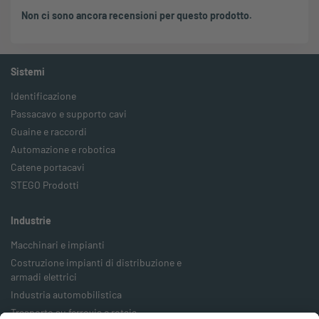
Non ci sono ancora recensioni per questo prodotto.
Sistemi
Identificazione
Passacavo e supporto cavi
Guaine e raccordi
Automazione e robotica
Catene portacavi
STEGO Prodotti
Industrie
Macchinari e impianti
Costruzione impianti di distribuzione e
armadi elettrici
Industria automobilistica
Trasporto su ferrovia e rotaia