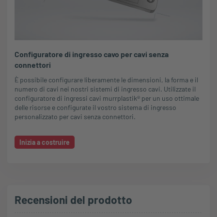
Configuratore di ingresso cavo per cavi senza
connettori
È possibile configurare liberamente le dimensioni, la forma e il
numero di cavi nei nostri sistemi di ingresso cavi. Utilizzate il
configuratore di ingressi cavi murrplastik® per un uso ottimale
delle risorse e configurate il vostro sistema di ingresso
personalizzato per cavi senza connettori.
Inizia a costruire
Recensioni del prodotto