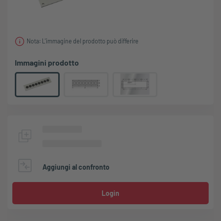
Nota: L'immagine del prodotto può differire
Immagini prodotto
Aggiungi al confronto
Login