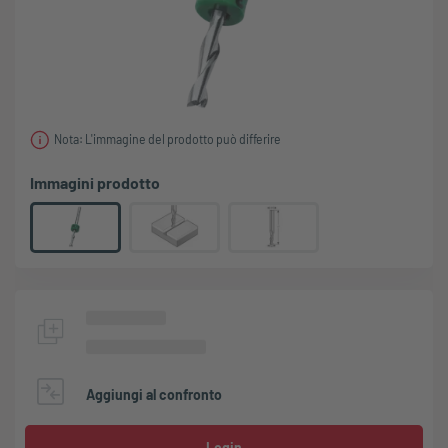
Nota: L'immagine del prodotto può differire
Immagini prodotto
Aggiungi al confronto
Login