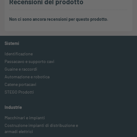
Recensioni del prodotto
Non ci sono ancora recensioni per questo prodotto.
Sistemi
Identificazione
Passacavo e supporto cavi
Guaine e raccordi
Automazione e robotica
Catene portacavi
STEGO Prodotti
Industrie
Macchinari e impianti
Costruzione impianti di distribuzione e
armadi elettrici