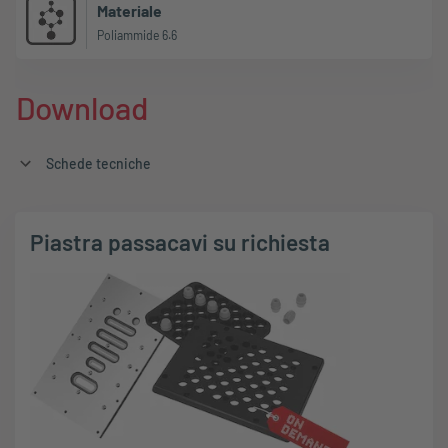
Materiale
Poliammide 6.6
Download
Schede tecniche
Piastra passacavi su richiesta