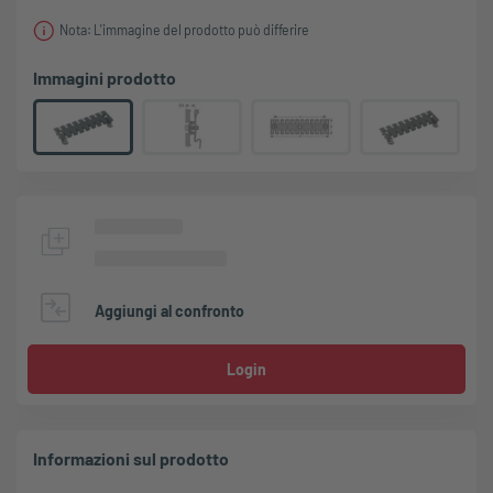
Nota: L'immagine del prodotto può differire
Immagini prodotto
Aggiungi al confronto
Login
Informazioni sul prodotto