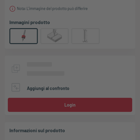
Nota: L'immagine del prodotto può differire
Immagini prodotto
Aggiungi al confronto
Login
Informazioni sul prodotto