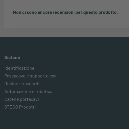
Non ci sono ancora recensioni per questo prodotto.
Sistemi
Identificazione
Passacavo e supporto cavi
Guaine e raccordi
Automazione e robotica
Catene portacavi
STEGO Prodotti