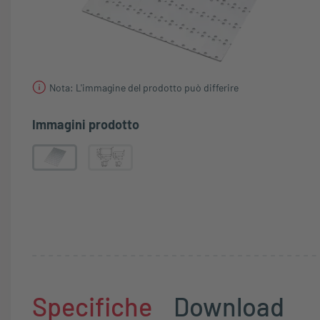
Nota: L'immagine del prodotto può differire
Immagini prodotto
Specifiche
Download