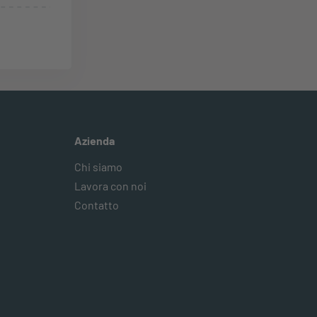
Azienda
Chi siamo
Lavora con noi
Contatto