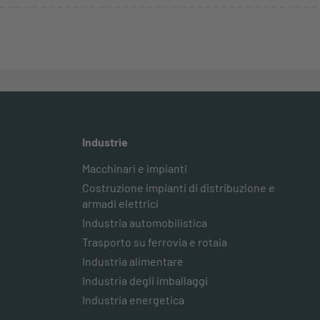
Industrie
Macchinari e impianti
Costruzione impianti di distribuzione e
armadi elettrici
Industria automobilistica
Trasporto su ferrovia e rotaia
Industria alimentare
Industria degli imballaggi
Industria energetica