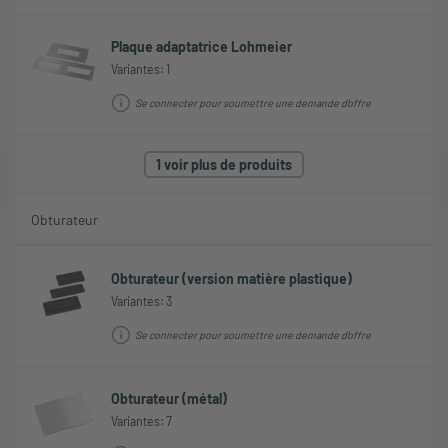
Plaque adaptatrice Lohmeier
Variantes: 1
Se connecter pour soumettre une demande d'offre
1 voir plus de produits
Obturateur
Obturateur (version matière plastique)
Variantes: 3
Se connecter pour soumettre une demande d'offre
Obturateur (métal)
Variantes: 7