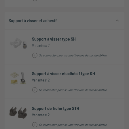
Support à visser et adhésif
Support à visser type SH
Variantes: 2
Se connecter pour soumettre une demande d'offre
Support à visser et adhésif type KH
Variantes: 2
Se connecter pour soumettre une demande d'offre
Support de fiche type STH
Variantes: 2
Se connecter pour soumettre une demande d'offre