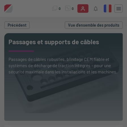
0
0
Précédent
Vue d'ensemble des produits
Passages et supports de câbles
Passages de câbles robustes, blindage CEM fiable et
systèmes de décharge de traction intégrés – pour une
sécurité maximale dans les installations et les machines.