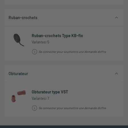
Ruban-crochets
Ruban-crochets Type KB-fix
Variantes: 5
Se connecter pour soumettre une demande d'offre
Obturateur
Obturateur type VST
Variantes: 7
Se connecter pour soumettre une demande d'offre