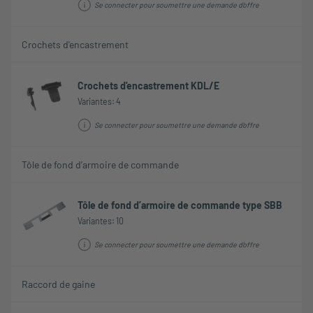
Se connecter pour soumettre une demande d'offre
Crochets d'encastrement
Crochets d'encastrement KDL/E
Variantes: 4
Se connecter pour soumettre une demande d'offre
Tôle de fond d’armoire de commande
Tôle de fond d’armoire de commande type SBB
Variantes: 10
Se connecter pour soumettre une demande d'offre
Raccord de gaine