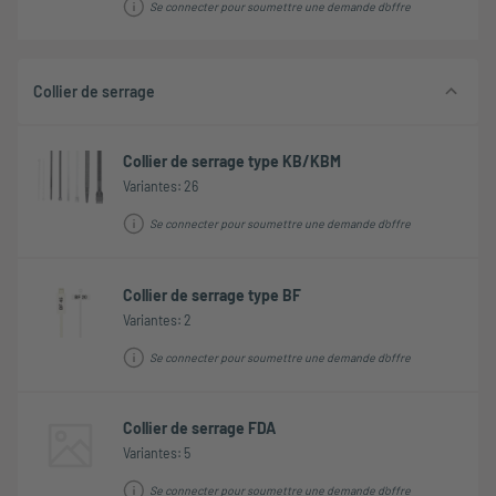
Se connecter pour soumettre une demande d'offre
Collier de serrage
Collier de serrage type KB/KBM
Variantes: 26
Se connecter pour soumettre une demande d'offre
Collier de serrage type BF
Variantes: 2
Se connecter pour soumettre une demande d'offre
Collier de serrage FDA
Variantes: 5
Se connecter pour soumettre une demande d'offre