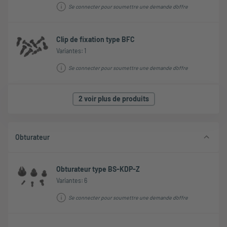
Se connecter pour soumettre une demande d'offre
Clip de fixation type BFC
Variantes: 1
Se connecter pour soumettre une demande d'offre
2 voir plus de produits
Obturateur
Obturateur type BS-KDP-Z
Variantes: 6
Se connecter pour soumettre une demande d'offre