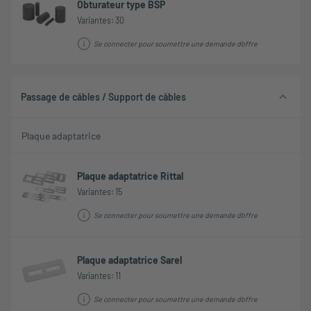
Obturateur type BSP
Variantes: 30
Se connecter pour soumettre une demande d'offre
Passage de câbles / Support de câbles
Plaque adaptatrice
Plaque adaptatrice Rittal
Variantes: 15
Se connecter pour soumettre une demande d'offre
Plaque adaptatrice Sarel
Variantes: 11
Se connecter pour soumettre une demande d'offre