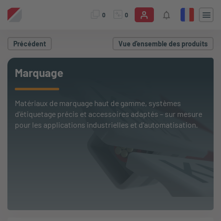
0
0
Précédent
Vue d'ensemble des produits
Marquage
Matériaux de marquage haut de gamme, systèmes
d'étiquetage précis et accessoires adaptés – sur mesure
pour les applications industrielles et d'automatisation.