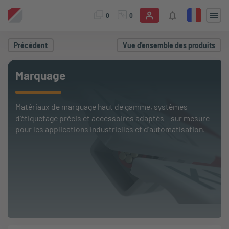
0
0
Précédent
Vue d'ensemble des produits
Marquage
Matériaux de marquage haut de gamme, systèmes
d'étiquetage précis et accessoires adaptés – sur mesure
pour les applications industrielles et d'automatisation.